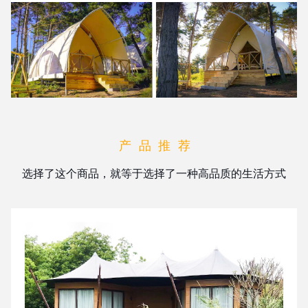
产品推荐
选择了这个商品，就等于选择了一种高品质的生活方式