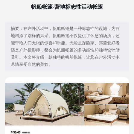
帆船帐篷-营地标志性活动帐篷
摘要：
在户外活动中，帆船帐篷是一种标志性的设施，为营
地增添了别样的风采。帆船帐篷不仅提供了休息的场所，还
能带给人们无限的惊喜和乐趣。无论是探险家、露营爱好者
还是户外摄影师，都会为帆船帐篷的多功能性和独特设计所
吸引。本文将介绍一款独特的帆船帐篷，让您在户外活动中
尽情享受自然的美妙。