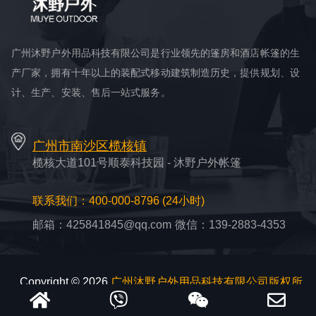
广州沐野户外用品科技有限公司是行业领先的篷房和酒店帐篷的生
产厂家，拥有十年以上的装配式移动建筑制造历史，提供规划、设
计、生产、安装、售后一站式服务。
广州市南沙区榄核镇
榄核大道101号顺泰科技园 - 沐野户外帐篷
联系我们：400-000-8796 (24小时)
邮箱：425841845@qq.com
微信：139-2883-4353
Copyright © 2026
广州沐野户外用品科技有限公司版权所
有
粤ICP备2022097628号