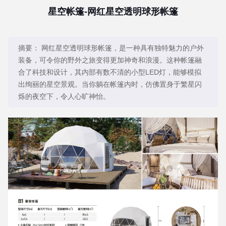
星空帐篷-网红星空透明球形帐篷
摘要：
网红星空透明球形帐篷，是一种具有独特魅力的户外
装备，可令你的野外之旅变得更加神奇和浪漫。这种帐篷融
合了科技和设计，其内部有数不清的小型LED灯，能够模拟
出绚丽的星空景观。当你躺在帐篷内时，仿佛置身于繁星闪
烁的夜空下，令人心旷神怡。