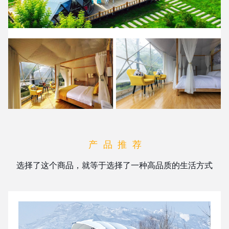
产品推荐
选择了这个商品，就等于选择了一种高品质的生活方式